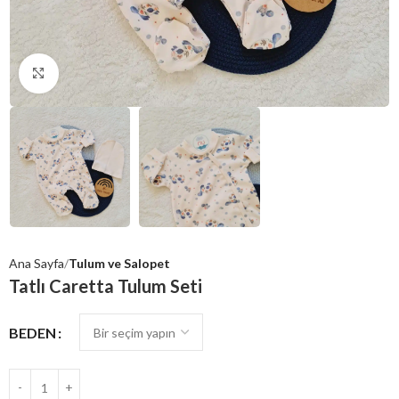
Click to enlarge
Ana Sayfa
Tulum ve Salopet
Tatlı Caretta Tulum Seti
BEDEN