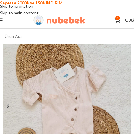
Sepette 2000₺ ye 150₺ İNDİRİM
Skip to navigation
Skip to main content
0
0,00