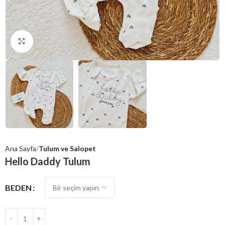
Click to enlarge
Ana Sayfa
Tulum ve Salopet
Hello Daddy Tulum
BEDEN