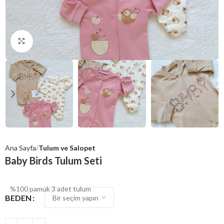
Click to enlarge
Ana Sayfa
Tulum ve Salopet
Baby Birds Tulum Seti
%100 pamuk 3 adet tulum
BEDEN