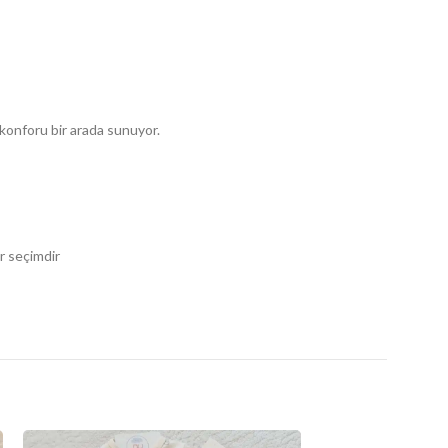
 konforu bir arada sunuyor.
r seçimdir