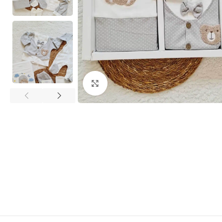
Click to enlarge