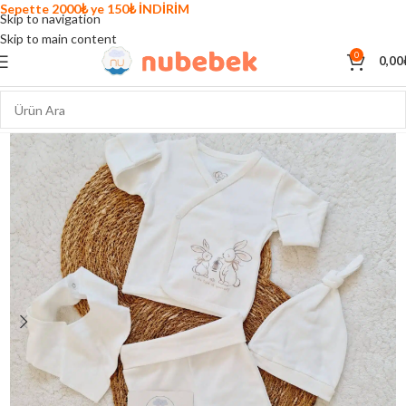
Sepette 2000₺ ye 150₺ İNDİRİM
Skip to navigation
Skip to main content
0
0,00