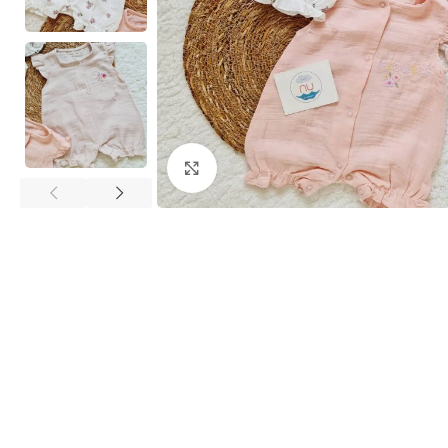
Click to enlarge