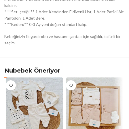
kaldırır.
* **Set İçeriği:** 1 Adet Kendinden Eldivenli Üst, 1 Adet Patikli Alt
Pantolon, 1 Adet Bere.
* **Beden:** 0-3 Ay yeni doğan standart kalıp.
Bebeğinizin ilk gardırobu ve hastane çantası için sağlıklı, kaliteli bir
seçim.
Nubebek Öneriyor