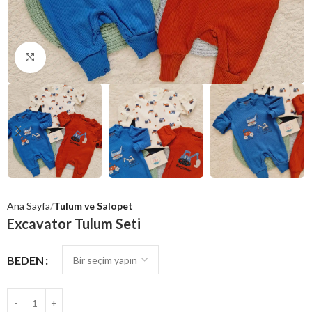
Click to enlarge
Ana Sayfa
Tulum ve Salopet
Excavator Tulum Seti
BEDEN