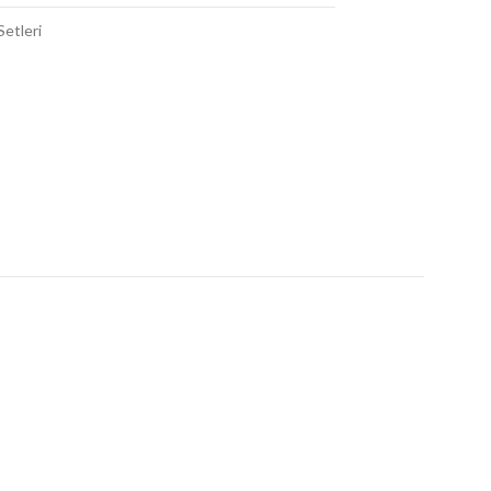
Setleri